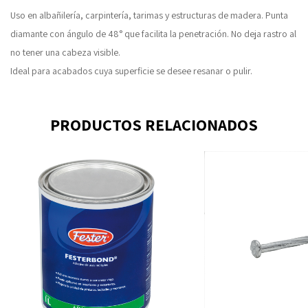
Uso en albañilería, carpintería, tarimas y estructuras de madera. Punta
diamante con ángulo de 48° que facilita la penetración. No deja rastro al
no tener una cabeza visible.
Ideal para acabados cuya superficie se desee resanar o pulir.
PRODUCTOS RELACIONADOS