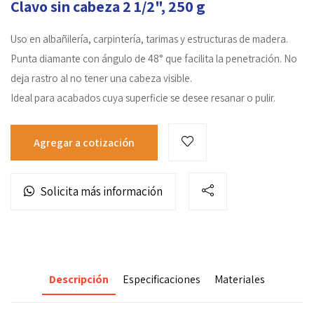
Clavo sin cabeza 2 1/2", 250 g
Uso en albañilería, carpintería, tarimas y estructuras de madera.
Punta diamante con ángulo de 48° que facilita la penetración. No
deja rastro al no tener una cabeza visible.
Ideal para acabados cuya superficie se desee resanar o pulir.
Agregar a cotización
Solicita más información
Descripción
Especificaciones
Materiales