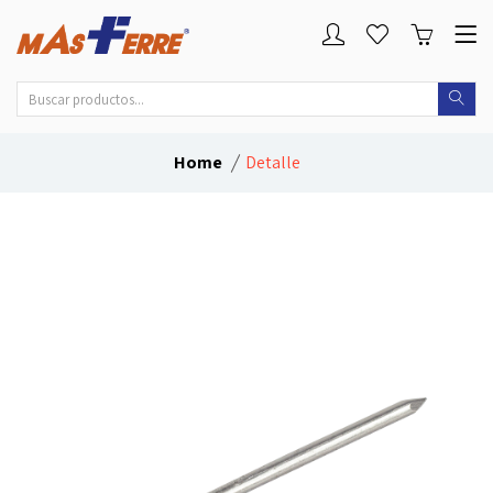
Home
Detalle