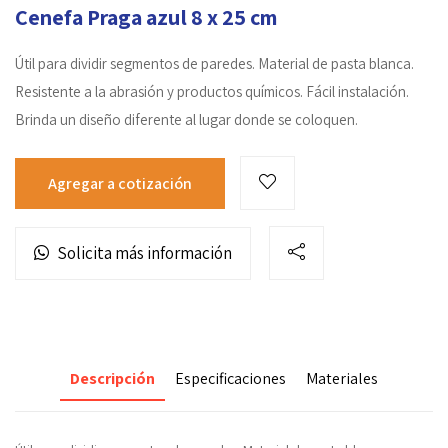
Cenefa Praga azul 8 x 25 cm
Útil para dividir segmentos de paredes. Material de pasta blanca.
Resistente a la abrasión y productos químicos. Fácil instalación.
Brinda un diseño diferente al lugar donde se coloquen.
Agregar a cotización
Solicita más información
Descripción
Especificaciones
Materiales