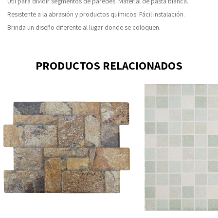
Útil para dividir segmentos de paredes. Material de pasta blanca.
Resistente a la abrasión y productos químicos. Fácil instalación.
Brinda un diseño diferente al lugar donde se coloquen.
PRODUCTOS RELACIONADOS