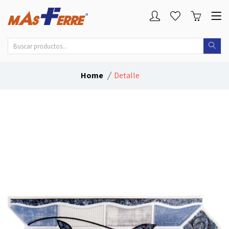
Home
Detalle