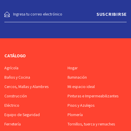
CATÁLOGO
Agrícola
Hogar
Baños y Cocina
Iluminación
Cercos, Mallas y Alambres
Mi espacio ideal
Construcción
Pinturas e Impermeabilizantes
Eléctrico
Pisos y Azulejos
Equipo de Seguridad
Plomería
Ferretería
Tornillos, tuerca y remaches