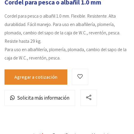
Cordel para pesca o albañil 1.0 mm
Cordel para pesca o albañil 1.0 mm. Flexible. Resistente. Alta
durabilidad. Fácil manejo. Para uso en albañilería, plomería,
plomada, cambio del sapo de la caja de W.C., reventón, pesca.
Resiste hasta 29 kg.
Para uso en albañilería, plomería, plomada, cambio del sapo de la
caja de W.C., reventón, pesca.
Agregar a cotización
Solicita más información