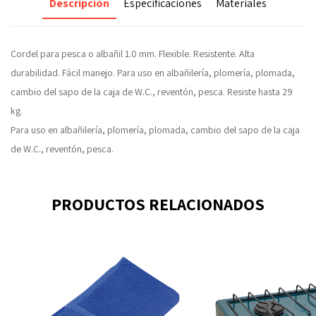
Descripción
Especificaciones
Materiales
Cordel para pesca o albañil 1.0 mm. Flexible. Resistente. Alta
durabilidad. Fácil manejo. Para uso en albañilería, plomería, plomada,
cambio del sapo de la caja de W.C., reventón, pesca. Resiste hasta 29
kg.
Para uso en albañilería, plomería, plomada, cambio del sapo de la caja
de W.C., reventón, pesca.
PRODUCTOS RELACIONADOS