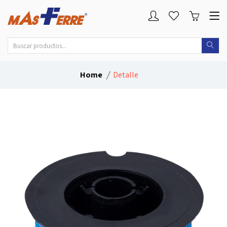
Home
Detalle