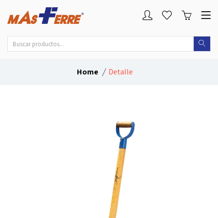
Home
Detalle