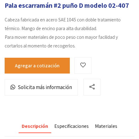
Pala escarramán #2 puño D modelo 02-407
Cabeza fabricada en acero SAE 1045 con doble tratamiento
térmico. Mango de encino para alta durabilidad.
Para mover materiales de poco peso con mayor facilidad y
cortarlos al momento de recogerlos.
Agregar a cotización
Solicita más información
Descripción
Especificaciones
Materiales