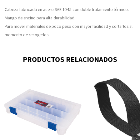
Cabeza fabricada en acero SAE 1045 con doble tratamiento térmico.
Mango de encino para alta durabilidad.
Para mover materiales de poco peso con mayor facilidad y cortarlos al
momento de recogerlos.
PRODUCTOS RELACIONADOS