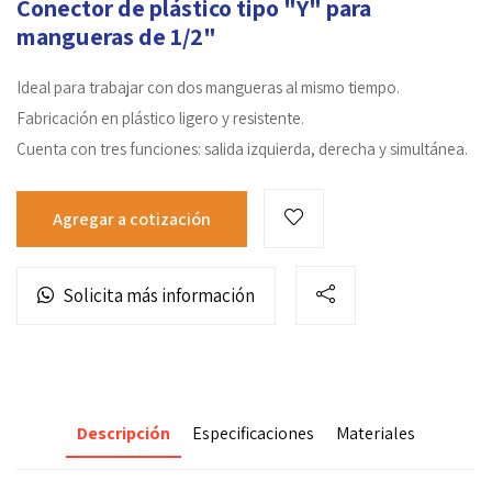
Conector de plástico tipo "Y" para
mangueras de 1/2"
Ideal para trabajar con dos mangueras al mismo tiempo.
Fabricación en plástico ligero y resistente.
Cuenta con tres funciones: salida izquierda, derecha y simultánea.
Agregar a cotización
Solicita más información
Descripción
Especificaciones
Materiales