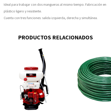
Ideal para trabajar con dos mangueras al mismo tiempo. Fabricación en
plástico ligero y resistente.
Cuenta con tres funciones: salida izquierda, derecha y simultánea.
PRODUCTOS RELACIONADOS