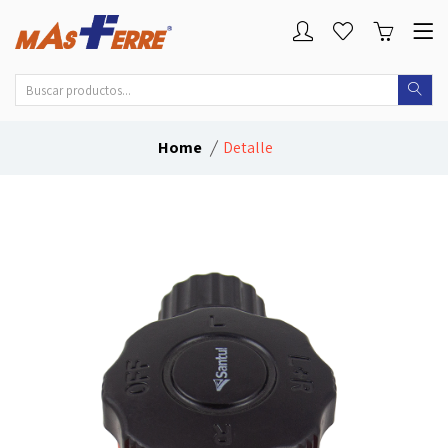
Home
Detalle