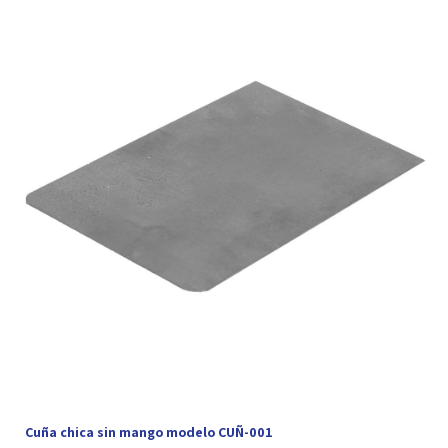
Cuña chica sin mango modelo CUÑ-001