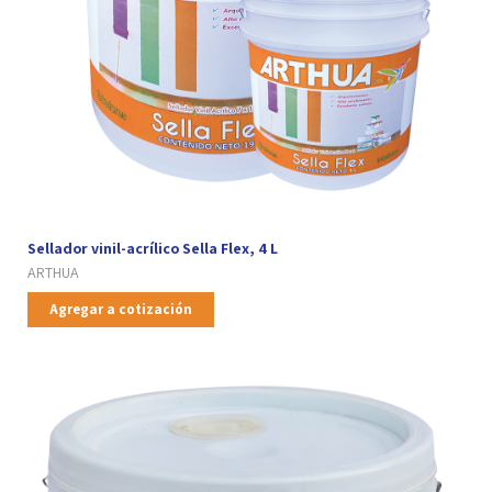
Sellador vinil-acrílico Sella Flex, 4 L
ARTHUA
Agregar a cotización