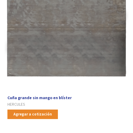
Cuña grande sin mango en blíster
HERCULES
Agregar a cotización