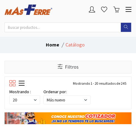
Home
Catálogo
Filtros
Mostrando 1 - 20 resultados de 245
Mostrando :
Ordenar por: