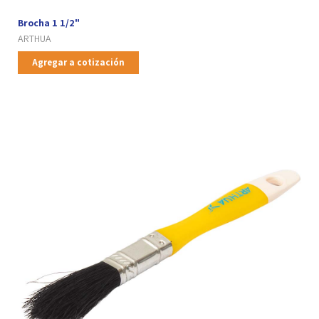
Brocha 1 1/2"
ARTHUA
Agregar a cotización