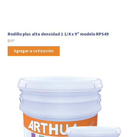
Rodillo plus alta densidad 1 1/4 x 9" modelo RPS49
BYP
Agregar a cotización