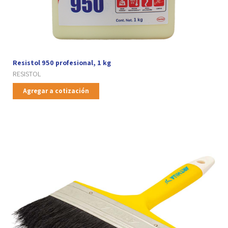
Resistol 950 profesional, 1 kg
RESISTOL
Agregar a cotización